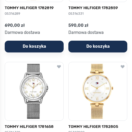
TOMMY HILFIGER 1782819
TOMMY HILFIGER 1782859
05316289
05316331
690,00 zł
590,00 zł
Darmowa dostawa
Darmowa dostawa
Do koszyka
Do koszyka
TOMMY HILFIGER 1781658
TOMMY HILFIGER 1782805