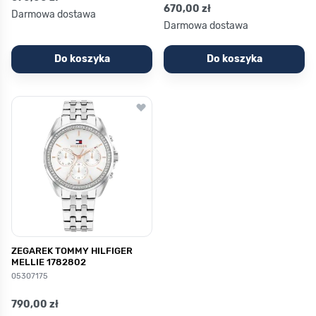
670,00 zł
Darmowa dostawa
Darmowa dostawa
Do koszyka
Do koszyka
ZEGAREK TOMMY HILFIGER
MELLIE 1782802
05307175
790,00 zł