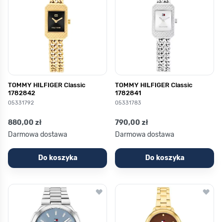
TOMMY HILFIGER Classic
TOMMY HILFIGER Classic
1782842
1782841
05331792
05331783
880,00 zł
790,00 zł
Darmowa dostawa
Darmowa dostawa
Do koszyka
Do koszyka