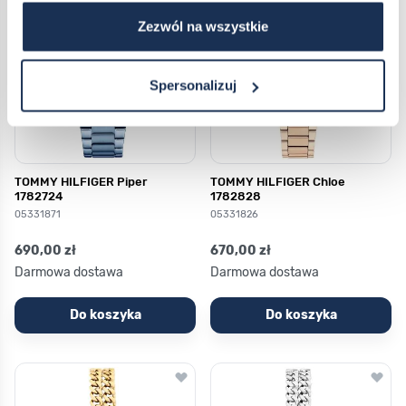
Zezwól na wszystkie
Spersonalizuj
TOMMY HILFIGER Piper
TOMMY HILFIGER Chloe
1782724
1782828
05331871
05331826
690,00 zł
670,00 zł
Darmowa dostawa
Darmowa dostawa
Do koszyka
Do koszyka