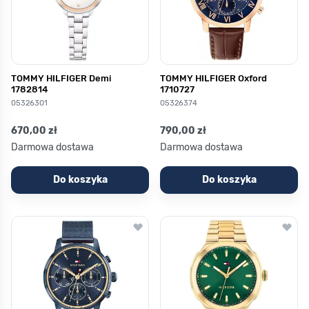
TOMMY HILFIGER Demi
TOMMY HILFIGER Oxford
1782814
1710727
05326301
05326374
670,00 zł
790,00 zł
Darmowa dostawa
Darmowa dostawa
Do koszyka
Do koszyka