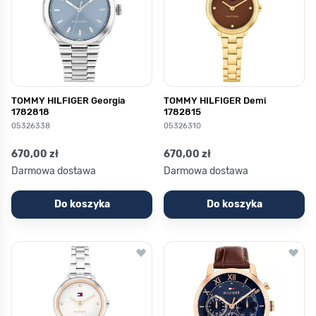
TOMMY HILFIGER Georgia
TOMMY HILFIGER Demi
1782818
1782815
05326338
05326310
670,00 zł
670,00 zł
Darmowa dostawa
Darmowa dostawa
Do koszyka
Do koszyka