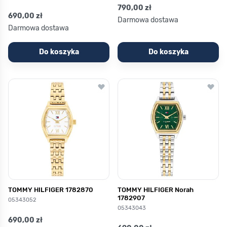
790,00 zł
690,00 zł
Darmowa dostawa
Darmowa dostawa
Do koszyka
Do koszyka
TOMMY HILFIGER 1782870
TOMMY HILFIGER Norah
1782907
05343052
05343043
690,00 zł