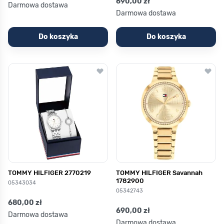
690,00 zł
Darmowa dostawa
Darmowa dostawa
Do koszyka
Do koszyka
TOMMY HILFIGER 2770219
TOMMY HILFIGER Savannah
1782900
05343034
05342743
680,00 zł
690,00 zł
Darmowa dostawa
Darmowa dostawa