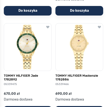
Do koszyka
Do koszyka
TOMMY HILFIGER Jade
TOMMY HILFIGER Mackenzie
1782892
1782886
05339475
05339466
670,00 zł
690,00 zł
Darmowa dostawa
Darmowa dostawa