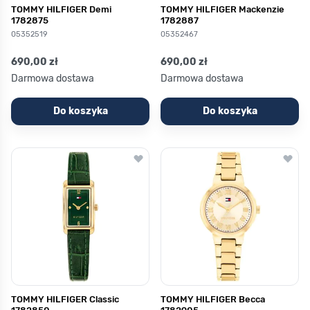
TOMMY HILFIGER Demi
TOMMY HILFIGER Mackenzie
1782875
1782887
05352519
05352467
690,00 zł
690,00 zł
Darmowa dostawa
Darmowa dostawa
Do koszyka
Do koszyka
TOMMY HILFIGER Classic
TOMMY HILFIGER Becca