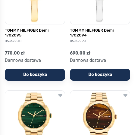
TOMMY HILFIGER Demi
TOMMY HILFIGER Demi
1782895
1782894
05356870
05356861
770,00 zł
690,00 zł
Darmowa dostawa
Darmowa dostawa
Do koszyka
Do koszyka