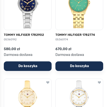
TOMMY HILFIGER 1782902
TOMMY HILFIGER 1782774
05360192
05360174
580,00 zł
670,00 zł
Darmowa dostawa
Darmowa dostawa
Do koszyka
Do koszyka