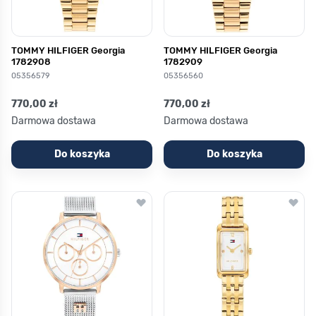
TOMMY HILFIGER Georgia
TOMMY HILFIGER Georgia
1782908
1782909
05356579
05356560
770,00 zł
770,00 zł
Darmowa dostawa
Darmowa dostawa
Do koszyka
Do koszyka