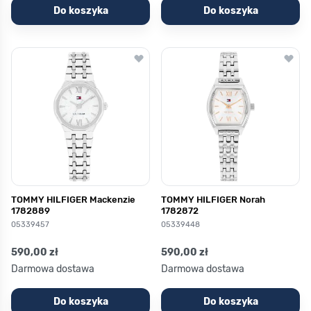
Do koszyka
Do koszyka
TOMMY HILFIGER Mackenzie
TOMMY HILFIGER Norah
1782889
1782872
05339457
05339448
590,00 zł
590,00 zł
Darmowa dostawa
Darmowa dostawa
Do koszyka
Do koszyka