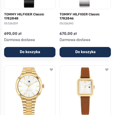
TOMMY HILFIGER Classic
TOMMY HILFIGER Classic
1782848
1782846
05326259
05326240
690,00 zł
670,00 zł
Darmowa dostawa
Darmowa dostawa
Do koszyka
Do koszyka