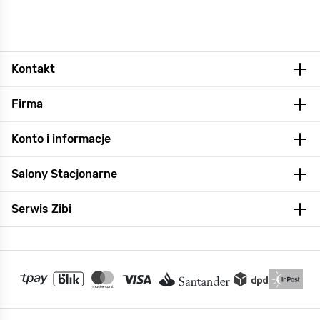
Kontakt
Firma
Konto i informacje
Salony Stacjonarne
Serwis Zibi