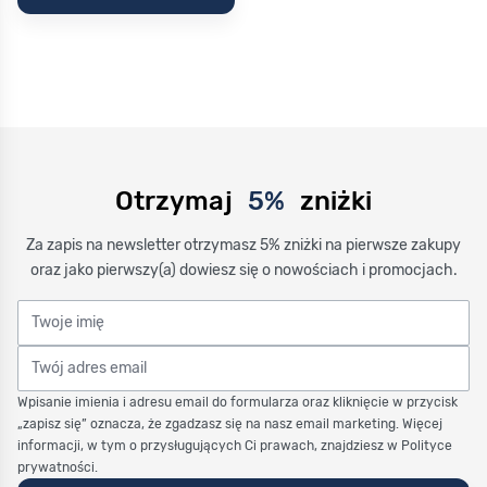
Otrzymaj
5%
zniżki
Za zapis na newsletter otrzymasz 5% zniżki na pierwsze zakupy
oraz jako pierwszy(a) dowiesz się o nowościach i promocjach.
Twoje imię
Twój adres email
Wpisanie imienia i adresu email do formularza oraz kliknięcie w przycisk
„zapisz się” oznacza, że zgadzasz się na nasz email marketing. Więcej
informacji, w tym o przysługujących Ci prawach, znajdziesz w Polityce
prywatności.