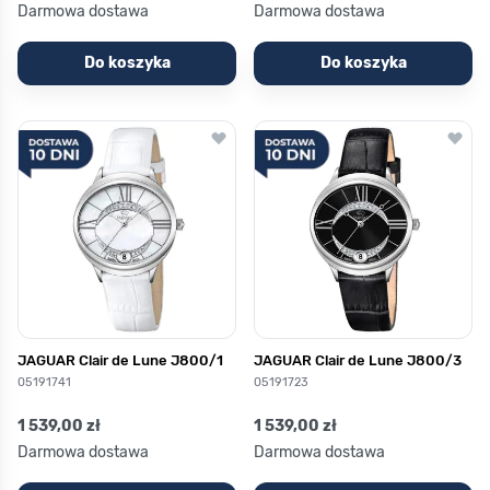
Darmowa dostawa
Darmowa dostawa
Do koszyka
Do koszyka
JAGUAR Clair de Lune J800/1
JAGUAR Clair de Lune J800/3
05191741
05191723
1 539,00 zł
1 539,00 zł
Darmowa dostawa
Darmowa dostawa