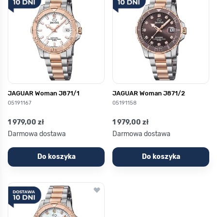
JAGUAR Woman J871/1
JAGUAR Woman J871/2
05191167
05191158
1 979,00 zł
1 979,00 zł
Darmowa dostawa
Darmowa dostawa
Do koszyka
Do koszyka