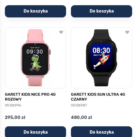
Do koszyka
Do koszyka
GARETT KIDS NICE PRO 4G
GARETT KIDS SUN ULTRA 4G
ROZOWY
CZARNY
05126996
05126987
295,00 zł
480,00 zł
Do koszyka
Do koszyka