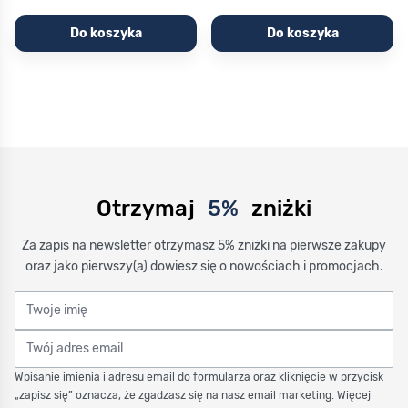
Do koszyka
Do koszyka
Otrzymaj
5%
zniżki
Za zapis na newsletter otrzymasz 5% zniżki na pierwsze zakupy
oraz jako pierwszy(a) dowiesz się o nowościach i promocjach.
Twoje imię
Twój adres email
Wpisanie imienia i adresu email do formularza oraz kliknięcie w przycisk
„zapisz się” oznacza, że zgadzasz się na nasz email marketing. Więcej