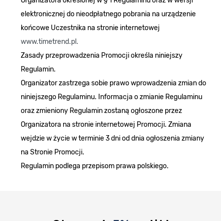
Organizatora określonej w § 1 Regulaminu oraz w wersji
elektronicznej do nieodpłatnego pobrania na urządzenie
końcowe Uczestnika na stronie internetowej
www.timetrend.pl.
Zasady przeprowadzenia Promocji określa niniejszy
Regulamin.
Organizator zastrzega sobie prawo wprowadzenia zmian do
niniejszego Regulaminu. Informacja o zmianie Regulaminu
oraz zmieniony Regulamin zostaną ogłoszone przez
Organizatora na stronie internetowej Promocji. Zmiana
wejdzie w życie w terminie 3 dni od dnia ogłoszenia zmiany
na Stronie Promocji.
Regulamin podlega przepisom prawa polskiego.