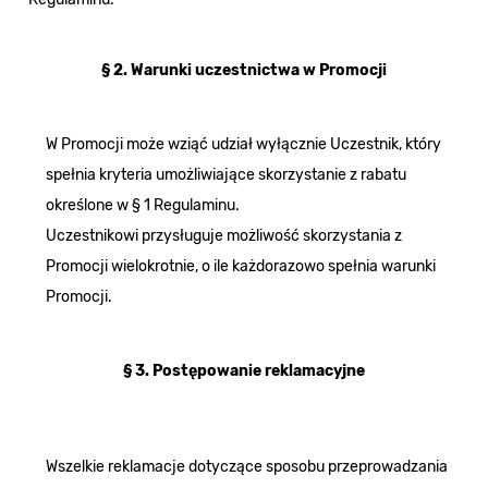
§ 2. Warunki uczestnictwa w Promocji
W Promocji może wziąć udział wyłącznie Uczestnik, który
spełnia kryteria umożliwiające skorzystanie z rabatu
określone w § 1 Regulaminu.
Uczestnikowi przysługuje możliwość skorzystania z
Promocji wielokrotnie, o ile każdorazowo spełnia warunki
Promocji.
§ 3. Postępowanie reklamacyjne
Wszelkie reklamacje dotyczące sposobu przeprowadzania