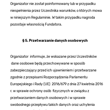
Organizator nie został poinformowany lub w przypadku
niespełnienia przez Uczestnika warunków, o których mowa
w niniejszym Regulaminie. W takim przypadku nagroda
pozostaje własnością Fundatora.
§ 5. Przetwarzanie danych osobowych
Organizator informuje, że wskazane przez Uczestników
dane osobowe będą przechowywane w sposób
zabezpieczający przed ich ujawnieniem i przetwarzane
zgodnie z przepisami Rozporządzenia Parlamentu
Europejskiego i Rady (UE) 2016/679 z dnia 27 kwietnia 2016
r. w sprawie ochrony osób fizycznych w związku z
przetwarzaniem danych osobowych i w sprawie
swobodnego przepływu takich danych oraz uchylenia