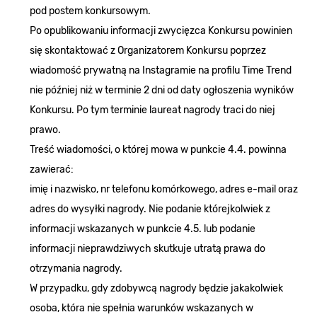
pod postem konkursowym.
Po opublikowaniu informacji zwycięzca Konkursu powinien
się skontaktować z Organizatorem Konkursu poprzez
wiadomość prywatną na Instagramie na profilu Time Trend
nie później niż w terminie 2 dni od daty ogłoszenia wyników
Konkursu. Po tym terminie laureat nagrody traci do niej
prawo.
Treść wiadomości, o której mowa w punkcie 4.4. powinna
zawierać:
imię i nazwisko, nr telefonu komórkowego, adres e-mail oraz
adres do wysyłki nagrody. Nie podanie którejkolwiek z
informacji wskazanych w punkcie 4.5. lub podanie
informacji nieprawdziwych skutkuje utratą prawa do
otrzymania nagrody.
W przypadku, gdy zdobywcą nagrody będzie jakakolwiek
osoba, która nie spełnia warunków wskazanych w