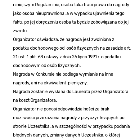
niniejszym Regulaminie, osoba taka traci prawa do nagrody
jako osoba nieuprawniona, a w wypadku ujawnienia tego
faktu po jej doręczeniu osoba ta będzie zobowiązana do jej
zwrotu.
Organizator oświadcza, że nagroda jest zwolniona z
podatku dochodowego od osób fizycznych na zasadzie art.
21 ust. 1 pkt. 68 ustawy z dnia 26 lipca 1991 r. o podatku
dochodowym od osób fizycznych.
Nagroda w Konkursie nie podlega wymianie na inne
nagrody, ani na ekwiwalent pieniężny.
Nagroda zostanie wysłana do Laureata przez Organizatora
na koszt Organizatora.
Organizator nie ponosi odpowiedzialności za brak
możliwości przekazania nagrody z przyczyn leżących po
stronie Uczestnika, a w szczególności w przypadku podania
błędnych danych, zmiany danych Uczestnika, o której