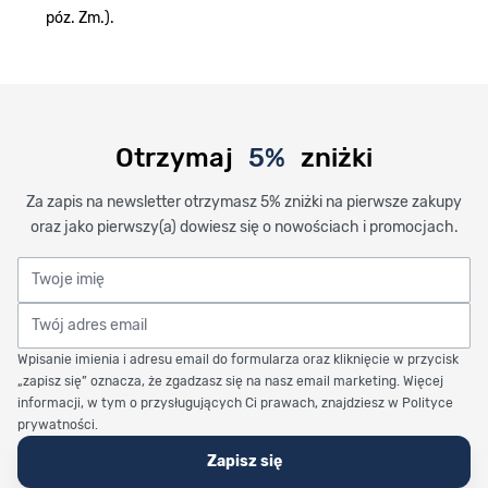
póz. Zm.).
Otrzymaj
5%
zniżki
Za zapis na newsletter otrzymasz 5% zniżki na pierwsze zakupy
oraz jako pierwszy(a) dowiesz się o nowościach i promocjach.
Twoje imię
Twój adres email
Wpisanie imienia i adresu email do formularza oraz kliknięcie w przycisk
„zapisz się” oznacza, że zgadzasz się na nasz email marketing. Więcej
informacji, w tym o przysługujących Ci prawach, znajdziesz w Polityce
prywatności.
Zapisz się