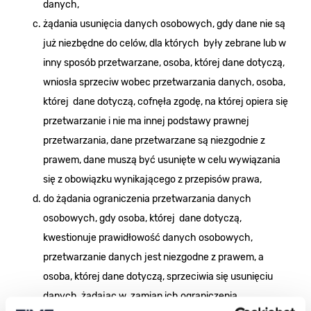
danych,
żądania usunięcia danych osobowych, gdy dane nie są
już niezbędne do celów, dla których były zebrane lub w
inny sposób przetwarzane, osoba, której dane dotyczą,
wniosła sprzeciw wobec przetwarzania danych, osoba,
której dane dotyczą, cofnęła zgodę, na której opiera się
przetwarzanie i nie ma innej podstawy prawnej
przetwarzania, dane przetwarzane są niezgodnie z
prawem, dane muszą być usunięte w celu wywiązania
się z obowiązku wynikającego z przepisów prawa,
do żądania ograniczenia przetwarzania danych
osobowych, gdy osoba, której dane dotyczą,
kwestionuje prawidłowość danych osobowych,
przetwarzanie danych jest niezgodne z prawem, a
osoba, której dane dotyczą, sprzeciwia się usunięciu
danych, żądając w zamian ich ograniczenia,