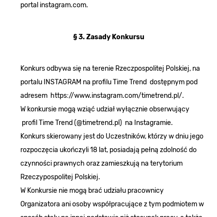
portal instagram.com.
§ 3. Zasady Konkursu
Konkurs odbywa się na terenie Rzeczpospolitej Polskiej, na
portalu INSTAGRAM na profilu Time Trend dostępnym pod
adresem https://www.instagram.com/timetrend.pl/.
W konkursie mogą wziąć udział wyłącznie obserwujący
profil Time Trend (@timetrend.pl) na Instagramie.
Konkurs skierowany jest do Uczestników, którzy w dniu jego
rozpoczęcia ukończyli 18 lat, posiadają pełną zdolność do
czynności prawnych oraz zamieszkują na terytorium
Rzeczypospolitej Polskiej.
W Konkursie nie mogą brać udziału pracownicy
Organizatora ani osoby współpracujące z tym podmiotem w