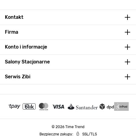
Kontakt
Firma
Konto i informacje
Salony Stacjonarne
Serwis Zibi
© 2026 Time Trend
Bezpieczne zakupy:
SSL/TLS