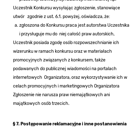
Uczestnik Konkursu wysyłając zgłoszenie, stanowiące
utwór zgodnie z ust. 6.1. powyżej, oświadcza, że:
zgłoszona do Konkursu praca jest autorstwa Uczestnika
i przysługuje mu do niej całość praw autorskich,
Uczestnik posiada zgodę osób rozpowszechnianie ich
wizerunku w ramach konkursu oraz w materiałach
promocyjnych związanych z konkursem, także
podawanych do publicznej wiadomości na portalach
internetowych Organizatora, oraz wykorzystywanie ich w
celach promocyjnych i marketingowych Organizatora
Zgłoszenie nie narusza praw niemajątkowych ani
majątkowych osób trzecich.
§ 7. Postępowanie reklamacyjne i inne postanowienia