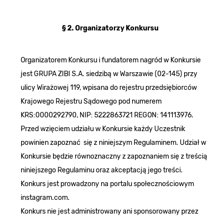
§ 2. Organizatorzy Konkursu
Organizatorem Konkursu i fundatorem nagród w Konkursie
jest GRUPA ZIBI S.A. siedzibą w Warszawie (02-145) przy
ulicy Wirażowej 119, wpisana do rejestru przedsiębiorców
Krajowego Rejestru Sądowego pod numerem
KRS:0000292790, NIP: 5222863721 REGON: 141113976.
Przed wzięciem udziału w Konkursie każdy Uczestnik
powinien zapoznać się z niniejszym Regulaminem. Udział w
Konkursie będzie równoznaczny z zapoznaniem się z treścią
niniejszego Regulaminu oraz akceptacją jego treści.
Konkurs jest prowadzony na portalu społecznościowym
instagram.com.
Konkurs nie jest administrowany ani sponsorowany przez