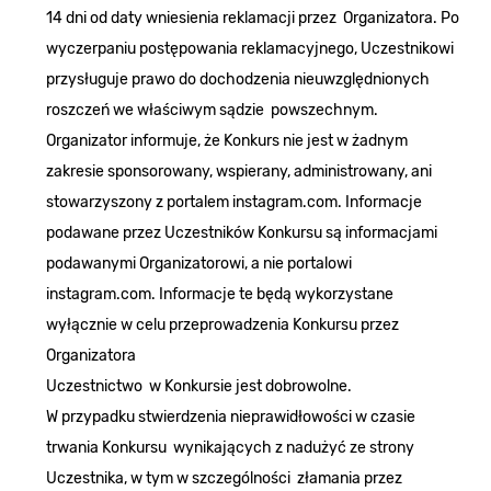
14 dni od daty wniesienia reklamacji przez Organizatora. Po
wyczerpaniu postępowania reklamacyjnego, Uczestnikowi
przysługuje prawo do dochodzenia nieuwzględnionych
roszczeń we właściwym sądzie powszechnym.
Organizator informuje, że Konkurs nie jest w żadnym
zakresie sponsorowany, wspierany, administrowany, ani
stowarzyszony z portalem instagram.com. Informacje
podawane przez Uczestników Konkursu są informacjami
podawanymi Organizatorowi, a nie portalowi
instagram.com. Informacje te będą wykorzystane
wyłącznie w celu przeprowadzenia Konkursu przez
Organizatora
Uczestnictwo w Konkursie jest dobrowolne.
W przypadku stwierdzenia nieprawidłowości w czasie
trwania Konkursu wynikających z nadużyć ze strony
Uczestnika, w tym w szczególności złamania przez