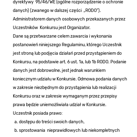
dyrektywy 95/46/WE (ogólne rozporządzenie o ochronie
danych) (zwanego w dalszej części „RODO”).
Administratorem danych osobowych przekazanych przez
Uczestników Konkursu jest Organizator.
Dane są przetwarzane celem zawarcia i wykonania
postanowień niniejszego Regulaminu, którego Uczestnik
jest stroną lub podjęcia działań przed przystąpieniem do
Konkursu, na podstawie art. 6 ust. 1a, lub 1b RODO. Podanie
danych jest dobrowolne, jest jednak warunkiem
koniecznym udziału w Konkursie. Odmowa podania danych
w zakresie niezbędnym do przystąpienia lub realizacji
Konkursu oraz w zakresie wymaganym przez przepisy
prawa będzie uniemożliwiała udział w Konkursie.
Uczestnik posiada prawo:
dostępu do treści swoich danych,
sprostowania nieprawidłowych lub niekompletnych