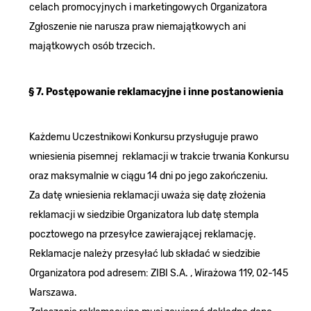
celach promocyjnych i marketingowych Organizatora
Zgłoszenie nie narusza praw niemajątkowych ani
majątkowych osób trzecich.
§ 7. Postępowanie reklamacyjne i inne postanowienia
Każdemu Uczestnikowi Konkursu przysługuje prawo
wniesienia pisemnej reklamacji w trakcie trwania Konkursu
oraz maksymalnie w ciągu 14 dni po jego zakończeniu.
Za datę wniesienia reklamacji uważa się datę złożenia
reklamacji w siedzibie Organizatora lub datę stempla
pocztowego na przesyłce zawierającej reklamację.
Reklamacje należy przesyłać lub składać w siedzibie
Organizatora pod adresem: ZIBI S.A. , Wirażowa 119, 02-145
Warszawa.