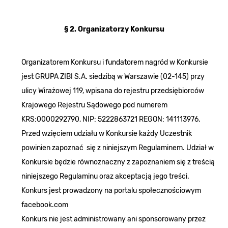
§ 2. Organizatorzy Konkursu
Organizatorem Konkursu i fundatorem nagród w Konkursie
jest GRUPA ZIBI S.A. siedzibą w Warszawie (02-145) przy
ulicy Wirażowej 119, wpisana do rejestru przedsiębiorców
Krajowego Rejestru Sądowego pod numerem
KRS:0000292790, NIP: 5222863721 REGON: 141113976.
Przed wzięciem udziału w Konkursie każdy Uczestnik
powinien zapoznać się z niniejszym Regulaminem. Udział w
Konkursie będzie równoznaczny z zapoznaniem się z treścią
niniejszego Regulaminu oraz akceptacją jego treści.
Konkurs jest prowadzony na portalu społecznościowym
facebook.com
Konkurs nie jest administrowany ani sponsorowany przez