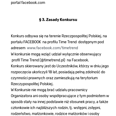
portal facebook.com
§ 3. Zasady Konkursu
Konkurs odbywa się na terenie Rzeczpospolitej Polskiej, na
portalu FACEBOOK na profilu Time Trend dostępnym pod
adresem
www.facebook.com/timetrend
W konkursie mogą wziąć udział wyłącznie obserwujący
profil Time Trend (@timetrend.pl) na Facebook.
Konkurs skierowany jest do Uczestników, którzy w dniu jego
rozpoczęcia ukończyli 18 lat, posiadają pełną zdolność do
czynności prawnych oraz zamieszkują na terytorium
Rzeczypospolitej Polskiej.
W Konkursie nie mogą brać udziału pracownicy
Organizatora ani osoby współpracujące z tym podmiotem w
sposób stały na innej podstawie niż stosunek pracy, a także
członkowie ich najbliższych rodzin, tj. wstępni, zstępni,
rodzeństwo, małżonkowie, rodzice małżonków i osoby