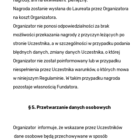
nagrody, ani na ekwiwalent pieniężny.
Nagroda zostanie wysłana do Laureata przez Organizatora
na koszt Organizatora.
Organizator nie ponosi odpowiedzialności za brak
możliwości przekazania nagrody z przyczyn leżących po
stronie Uczestnika, a w szczególności w przypadku podania
błędnych danych, zmiany danych Uczestnika, o której
Organizator nie został poinformowany lub w przypadku
niespełnienia przez Uczestnika warunków, o których mowa
w niniejszym Regulaminie. W takim przypadku nagroda
pozostaje własnością Fundatora.
§ 5. Przetwarzanie danych osobowych
Organizator informuje, że wskazane przez Uczestników
dane osobowe będą przechowywane w sposób