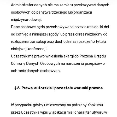
Administrator danych nie ma zamiaru przekazywać danych
osobowych do państwa trzeciego lub organizacji
międzynarodowej.
Dane osobowe będą przechowywane przez okres do 14 dni
od cofnięcia niniejszej zgody lub przez okres niezbędny do
rozliczenia transakcji oraz dochodzenia roszczeń z tytułu
niniejszej konferencji.
Uczestnik ma prawo wniesienia skargi do Prezesa Urzędu
Ochrony Danych Osobowych na naruszenia przepisów o
ochronie danych osobowych.
§ 6. Prawa autorskie i pozostałe warunki prawne
W przypadku gdyby umieszczony na potrzeby Konkursu
przez Uczestnika wpis w aplikacji miał charakter utworu w