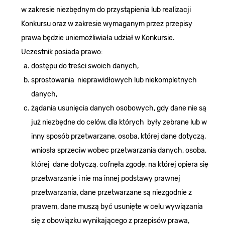
w zakresie niezbędnym do przystąpienia lub realizacji
Konkursu oraz w zakresie wymaganym przez przepisy
prawa będzie uniemożliwiała udział w Konkursie.
Uczestnik posiada prawo:
dostępu do treści swoich danych,
sprostowania nieprawidłowych lub niekompletnych
danych,
żądania usunięcia danych osobowych, gdy dane nie są
już niezbędne do celów, dla których były zebrane lub w
inny sposób przetwarzane, osoba, której dane dotyczą,
wniosła sprzeciw wobec przetwarzania danych, osoba,
której dane dotyczą, cofnęła zgodę, na której opiera się
przetwarzanie i nie ma innej podstawy prawnej
przetwarzania, dane przetwarzane są niezgodnie z
prawem, dane muszą być usunięte w celu wywiązania
się z obowiązku wynikającego z przepisów prawa,