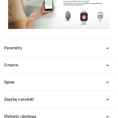
Parametry
O marce
Opinie
Zapytaj o produkt
Płatność i dostawa