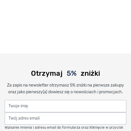
Otrzymaj
5%
zniżki
Za zapis na newsletter otrzymasz 5% zniżki na pierwsze zakupy
oraz jako pierwszy(a) dowiesz się o nowościach i promocjach.
Twoje imię
Twój adres email
Wpisanie imienia i adresu email do formularza oraz kliknięcie w przycisk