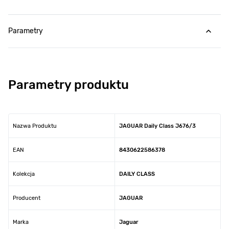
Parametry
Parametry produktu
Nazwa Produktu
JAGUAR Daily Class J676/3
EAN
8430622586378
Kolekcja
DAILY CLASS
Producent
JAGUAR
Marka
Jaguar