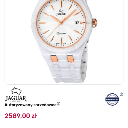
Autoryzowany sprzedawca
2589,00 zł