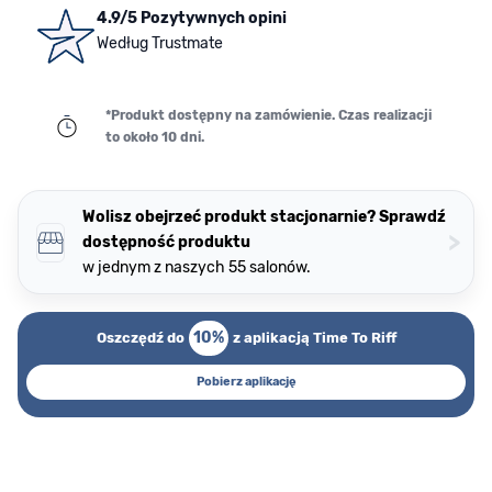
4.9/5 Pozytywnych opini
Według Trustmate
*Produkt dostępny na zamówienie. Czas realizacji
to około 10 dni.
Wolisz obejrzeć produkt stacjonarnie? Sprawdź
>
dostępność produktu
w jednym z naszych 55 salonów.
10%
Oszczędź do
z aplikacją Time To Riff
Pobierz aplikację