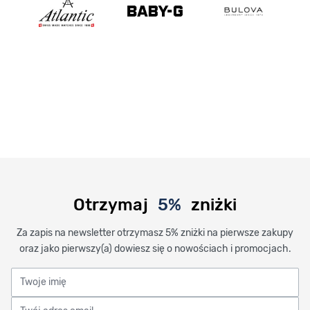
Otrzymaj
5%
zniżki
Za zapis na newsletter otrzymasz 5% zniżki na pierwsze zakupy
oraz jako pierwszy(a) dowiesz się o nowościach i promocjach.
Twoje imię
Twój adres email