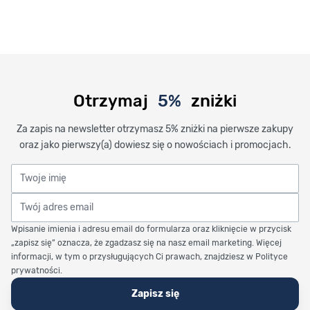
Otrzymaj
5%
zniżki
Za zapis na newsletter otrzymasz 5% zniżki na pierwsze zakupy
oraz jako pierwszy(a) dowiesz się o nowościach i promocjach.
Twoje imię
Twój adres email
Wpisanie imienia i adresu email do formularza oraz kliknięcie w przycisk
„zapisz się” oznacza, że zgadzasz się na nasz email marketing. Więcej
informacji, w tym o przysługujących Ci prawach, znajdziesz w Polityce
prywatności.
Zapisz się