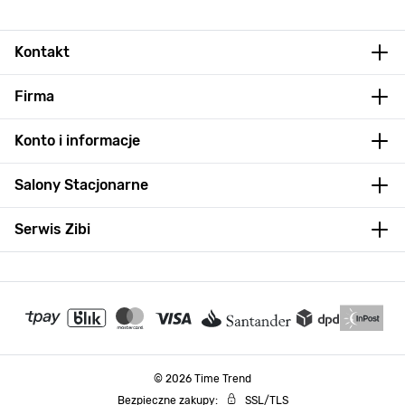
Kontakt
Firma
Konto i informacje
Salony Stacjonarne
Serwis Zibi
© 2026 Time Trend
Bezpieczne zakupy:
SSL/TLS