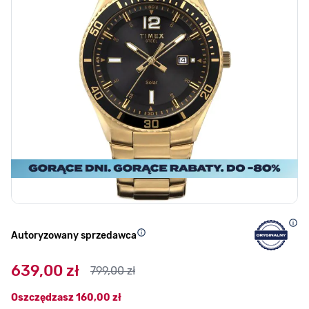
Autoryzowany sprzedawca
639,00 zł
799,00 zł
Oszczędzasz
160,00 zł