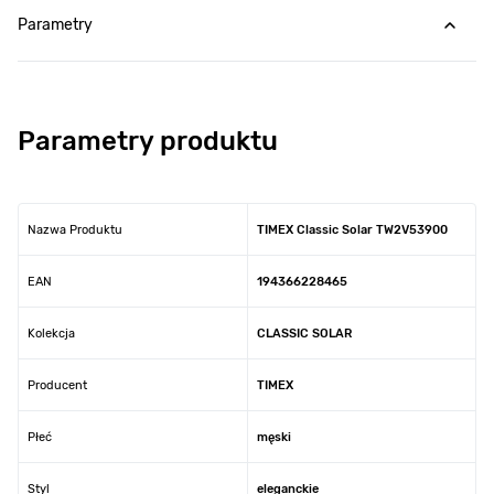
Parametry
Parametry produktu
Nazwa Produktu
TIMEX Classic Solar TW2V53900
EAN
194366228465
Kolekcja
CLASSIC SOLAR
Producent
TIMEX
Płeć
męski
Styl
eleganckie