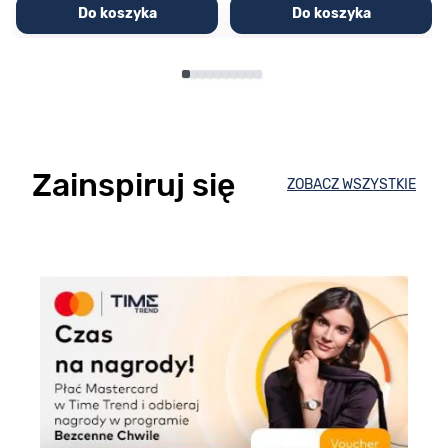
Do koszyka
Do koszyka
Zainspiruj się
ZOBACZ WSZYSTKIE