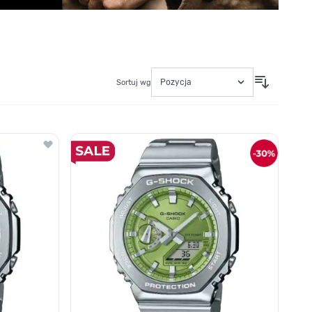
Sortuj wg