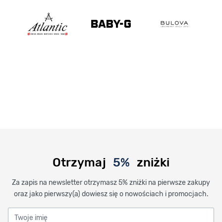
Otrzymaj
5%
zniżki
Za zapis na newsletter otrzymasz 5% zniżki na pierwsze zakupy
oraz jako pierwszy(a) dowiesz się o nowościach i promocjach.
Twoje imię