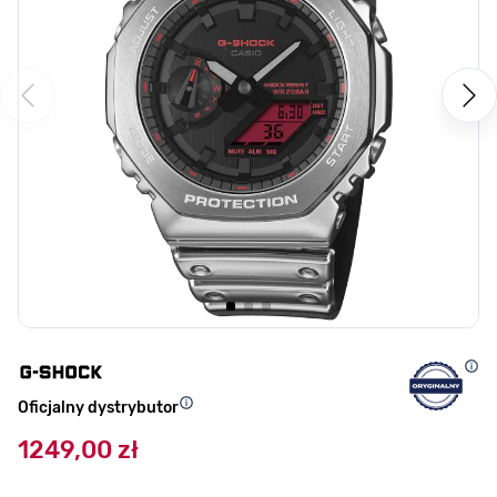
Oficjalny dystrybutor
1249,00 zł