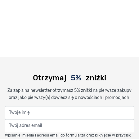
Otrzymaj
5%
zniżki
Za zapis na newsletter otrzymasz 5% zniżki na pierwsze zakupy
oraz jako pierwszy(a) dowiesz się o nowościach i promocjach.
Twoje imię
Twój adres email
Wpisanie imienia i adresu email do formularza oraz kliknięcie w przycisk