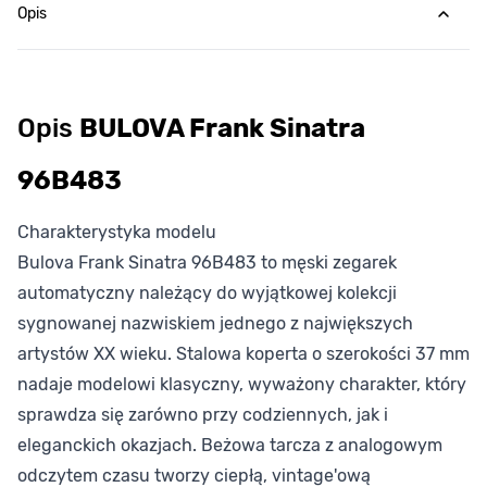
Opis
Opis
BULOVA Frank Sinatra
96B483
Charakterystyka modelu
Bulova Frank Sinatra 96B483 to męski zegarek
automatyczny należący do wyjątkowej kolekcji
sygnowanej nazwiskiem jednego z największych
artystów XX wieku. Stalowa koperta o szerokości 37 mm
nadaje modelowi klasyczny, wyważony charakter, który
sprawdza się zarówno przy codziennych, jak i
eleganckich okazjach. Beżowa tarcza z analogowym
odczytem czasu tworzy ciepłą, vintage'ową