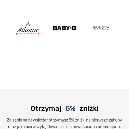
Otrzymaj
5%
zniżki
Za zapis na newsletter otrzymasz 5% zniżki na pierwsze zakupy
oraz jako pierwszy(a) dowiesz się o nowościach i promocjach.