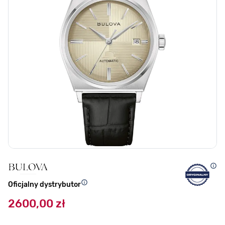
Oficjalny dystrybutor
2600,00 zł