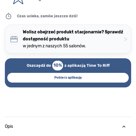
Czas ucieka, zamów jeszcze dziś!
Wolisz obejrzeć produkt stacjonarnie? Sprawdź
>
dostępność produktu
w jednym z naszych 55 salonów.
10%
Oszczędź do
z aplikacją Time To Riff
Pobierz aplikację
Opis