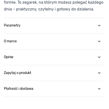
formie. To zegarek, na którym możesz polegać każdego
dnia – praktyczny, czytelny i gotowy do działania.
Parametry
O marce
Opinie
Zapytaj o produkt
Płatność i dostawa