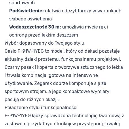
sportowych
Podświetlenie:
ułatwia odczyt tarczy w warunkach
słabego oświetlenia
Wodoszczelność 30 m:
umożliwia mycie rąk i
ochronę przed lekkim deszczem
Wybór dopasowany do Twojego stylu
Casio F-91W-1YEG to model, który od dekad pozostaje
aktualny dzięki prostemu, funkcjonalnemu projektowi.
Czarny pasek i koperta z tworzywa sztucznego to lekka
i trwała kombinacja, gotowa na intensywne
użytkowanie. Zegarek dobrze komponuje się ze
sportowym strojem, a jego kompaktowe wymiary
pasują do różnych okazji.
Połączenie stylu i funkcjonalności
F-91W-1YEG łączy sprawdzoną technologię kwarcową z
zestawem przydatnych funkcji w przystępnej, trwałej