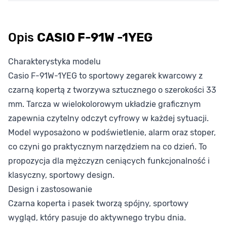
Opis
CASIO F-91W -1YEG
Charakterystyka modelu
Casio F-91W-1YEG to sportowy zegarek kwarcowy z
czarną kopertą z tworzywa sztucznego o szerokości 33
mm. Tarcza w wielokolorowym układzie graficznym
zapewnia czytelny odczyt cyfrowy w każdej sytuacji.
Model wyposażono w podświetlenie, alarm oraz stoper,
co czyni go praktycznym narzędziem na co dzień. To
propozycja dla mężczyzn ceniących funkcjonalność i
klasyczny, sportowy design.
Design i zastosowanie
Czarna koperta i pasek tworzą spójny, sportowy
wygląd, który pasuje do aktywnego trybu dnia.