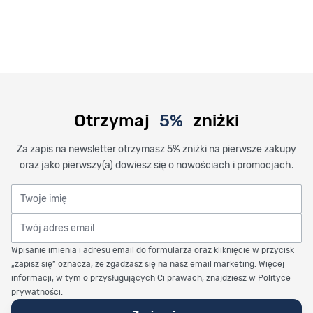
Otrzymaj
5%
zniżki
Za zapis na newsletter otrzymasz 5% zniżki na pierwsze zakupy
oraz jako pierwszy(a) dowiesz się o nowościach i promocjach.
Twoje imię
Twój adres email
Wpisanie imienia i adresu email do formularza oraz kliknięcie w przycisk
„zapisz się” oznacza, że zgadzasz się na nasz email marketing. Więcej
informacji, w tym o przysługujących Ci prawach, znajdziesz w Polityce
prywatności.