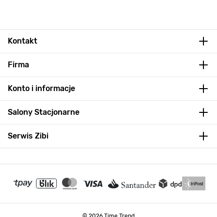
Kontakt
Firma
Konto i informacje
Salony Stacjonarne
Serwis Zibi
© 2026 Time Trend