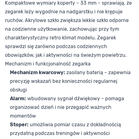
Kompaktowe wymiary koperty – 33 mm – sprawiają, że
zegarek leży wygodnie na nadgarstku i nie krępuje
ruchów. Akrylowe szkło zwiększa lekkie szkło odporne
na codzienne użytkowanie, zachowując przy tym
charakterystyczny retro klimat modelu. Zegarek
sprawdzi się zarówno podczas codziennych
obowiązków, jak i aktywności na świeżym powietrzu.
Mechanizm i funkcjonalność zegarka
Mechanizm kwarcowy:
zasilany baterią – zapewnia
precyzję wskazań bez konieczności regularnej
obsługi
Alarm:
wbudowany sygnał dźwiękowy – pomaga
organizować dzień i nie przegapić ważnych
momentów
Stoper:
umożliwia pomiar czasu z dokładnością
przydatną podczas treningów i aktywności