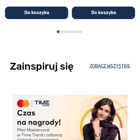
Do koszyka
Do koszyka
Zainspiruj się
ZOBACZ WSZYSTKIE