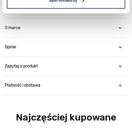
Parametry
O marce
Opinie
Zapytaj o produkt
Płatność i dostawa
Najczęściej kupowane