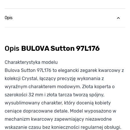
Opis
Opis
BULOVA Sutton 97L176
Charakterystyka modelu
Bulova Sutton 97L176 to elegancki zegarek kwarcowy z
kolekcji Crystal, łączący precyzję wykonania z
wyraźnym charakterem modowym. Złota koperta o
szerokości 32 mm i złota tarcza tworzą spójny,
wysublimowany charakter, który docenią kobiety
ceniące dopracowane detale. Model wyposażono w
mechanizm kwarcowy zapewniający niezawodne
wskazanie czasu bez konieczności regularnej obsługi.