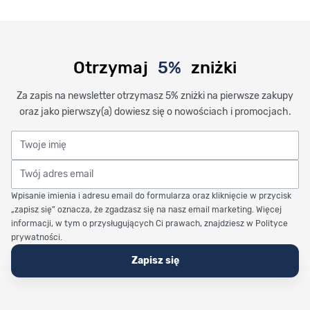
Otrzymaj
5%
zniżki
Za zapis na newsletter otrzymasz 5% zniżki na pierwsze zakupy
oraz jako pierwszy(a) dowiesz się o nowościach i promocjach.
Twoje imię
Twój adres email
Wpisanie imienia i adresu email do formularza oraz kliknięcie w przycisk
„zapisz się” oznacza, że zgadzasz się na nasz email marketing. Więcej
informacji, w tym o przysługujących Ci prawach, znajdziesz w Polityce
prywatności.
Zapisz się