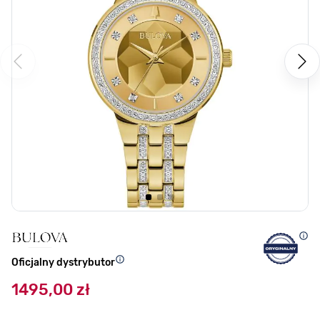
Oficjalny dystrybutor
1495,00 zł