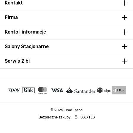
Kontakt
Firma
Konto i informacje
Salony Stacjonarne
Serwis Zibi
© 2026 Time Trend
Bezpieczne zakupy:
SSL/TLS