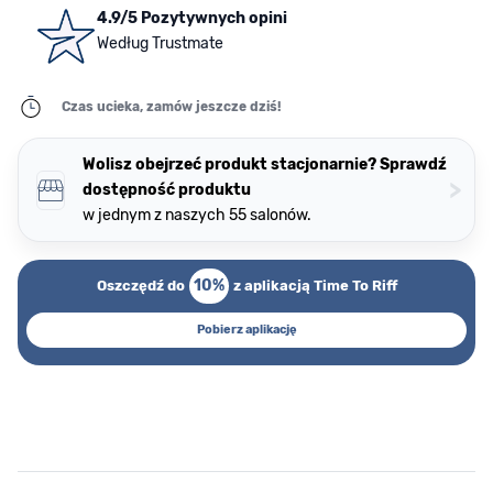
4.9/5 Pozytywnych opini
Według Trustmate
Czas ucieka, zamów jeszcze dziś!
Wolisz obejrzeć produkt stacjonarnie? Sprawdź
>
dostępność produktu
w jednym z naszych 55 salonów.
10%
Oszczędź do
z aplikacją Time To Riff
Pobierz aplikację