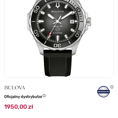
Oficjalny dystrybutor
1950,00 zł