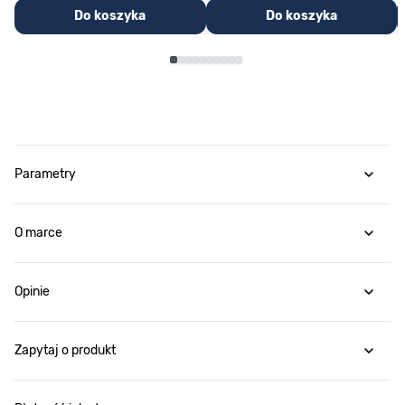
Do koszyka
Do koszyka
Parametry
O marce
Opinie
Zapytaj o produkt