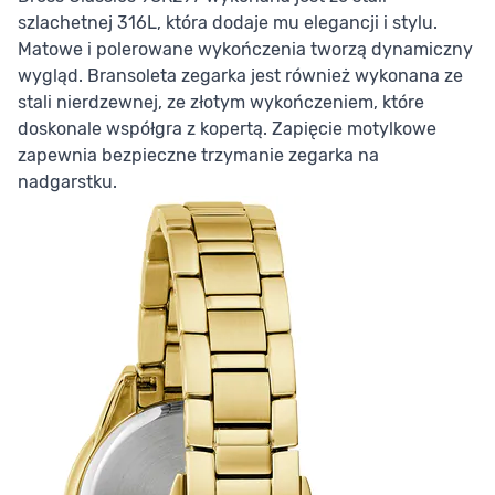
szlachetnej 316L, która dodaje mu elegancji i stylu.
Matowe i polerowane wykończenia tworzą dynamiczny
wygląd. Bransoleta zegarka jest również wykonana ze
stali nierdzewnej, ze złotym wykończeniem, które
doskonale współgra z kopertą. Zapięcie motylkowe
zapewnia bezpieczne trzymanie zegarka na
nadgarstku.