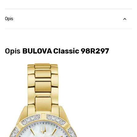
Opis
Opis
BULOVA Classic 98R297