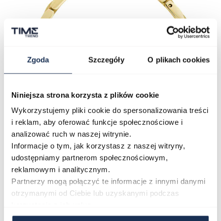
Zgoda
Szczegóły
O plikach cookies
Niniejsza strona korzysta z plików cookie
Wykorzystujemy pliki cookie do spersonalizowania treści
i reklam, aby oferować funkcje społecznościowe i
analizować ruch w naszej witrynie.
Informacje o tym, jak korzystasz z naszej witryny,
udostępniamy partnerom społecznościowym,
reklamowym i analitycznym.
Partnerzy mogą połączyć te informacje z innymi danymi
otrzymanymi od Ciebie lub uzyskanymi podczas
korzystania z ich usług.
Mechanizm