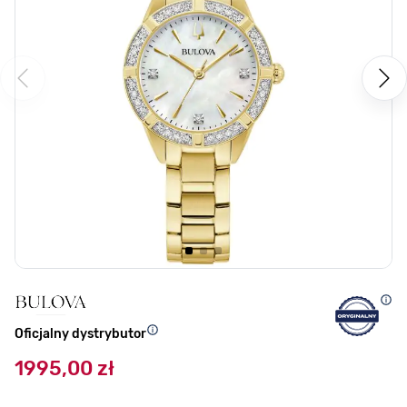
Oficjalny dystrybutor
1995,00 zł