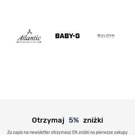
Otrzymaj
5%
zniżki
Za zapis na newsletter otrzymasz 5% zniżki na pierwsze zakupy