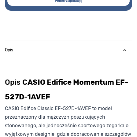
Pobierz aplikację
Opis
Opis
CASIO Edifice Momentum EF-
527D-1AVEF
CASIO Edifice Classic EF-527D-1AVEF to model
przeznaczony dla mężczyzn poszukujących
stonowanego, ale jednocześnie sportowego zegarka o
wyjątkowym designie, gdzie dopracowanie szczegółów