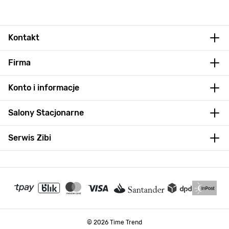
Kontakt
Firma
Konto i informacje
Salony Stacjonarne
Serwis Zibi
© 2026 Time Trend