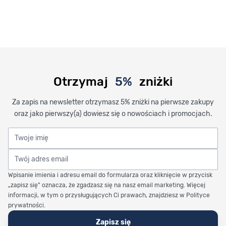
Otrzymaj
5%
zniżki
Za zapis na newsletter otrzymasz 5% zniżki na pierwsze zakupy
oraz jako pierwszy(a) dowiesz się o nowościach i promocjach.
Twoje imię
Twój adres email
Wpisanie imienia i adresu email do formularza oraz kliknięcie w przycisk
„zapisz się” oznacza, że zgadzasz się na nasz email marketing. Więcej
informacji, w tym o przysługujących Ci prawach, znajdziesz w Polityce
prywatności.
Zapisz się