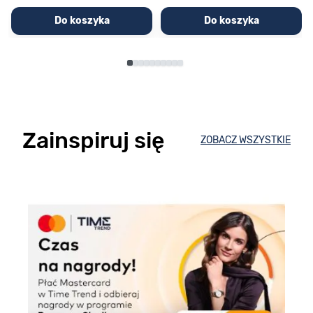
Do koszyka
Do koszyka
Zainspiruj się
ZOBACZ WSZYSTKIE