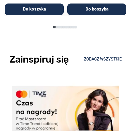
Do koszyka
Do koszyka
Zainspiruj się
ZOBACZ WSZYSTKIE