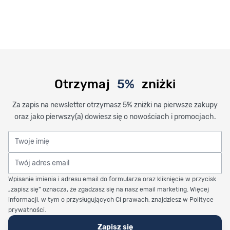
Otrzymaj
5%
zniżki
Za zapis na newsletter otrzymasz 5% zniżki na pierwsze zakupy
oraz jako pierwszy(a) dowiesz się o nowościach i promocjach.
Twoje imię
Twój adres email
Wpisanie imienia i adresu email do formularza oraz kliknięcie w przycisk
„zapisz się” oznacza, że zgadzasz się na nasz email marketing. Więcej
informacji, w tym o przysługujących Ci prawach, znajdziesz w Polityce
prywatności.
Zapisz się