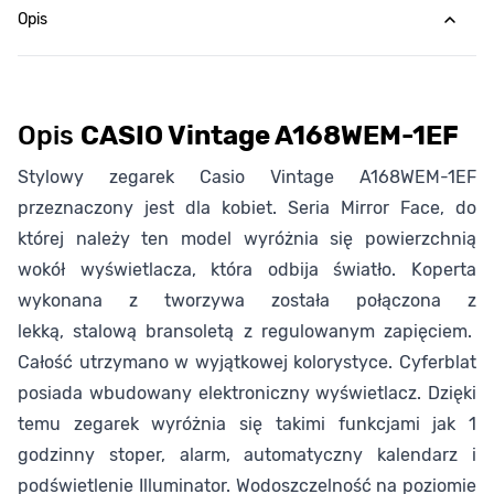
Opis
Opis
CASIO Vintage A168WEM-1EF
Stylowy zegarek Casio Vintage A168WEM-1EF
przeznaczony jest dla kobiet. Seria Mirror Face, do
której należy ten model wyróżnia się powierzchnią
wokół wyświetlacza, która odbija światło. Koperta
wykonana z tworzywa została połączona z
lekką, stalową bransoletą z regulowanym zapięciem.
Całość utrzymano w wyjątkowej kolorystyce. Cyferblat
posiada wbudowany elektroniczny wyświetlacz. Dzięki
temu zegarek wyróżnia się takimi funkcjami jak 1
godzinny stoper, alarm, automatyczny kalendarz i
podświetlenie Illuminator. Wodoszczelność na poziomie