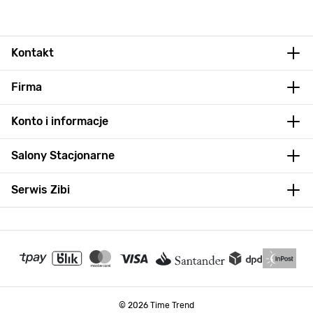
Kontakt
Firma
Konto i informacje
Salony Stacjonarne
Serwis Zibi
© 2026 Time Trend