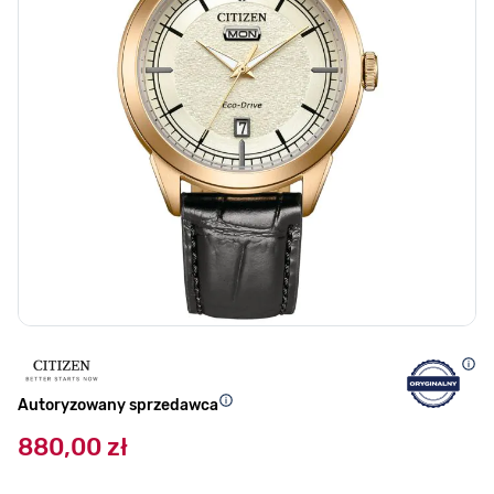
Autoryzowany sprzedawca
880,00 zł