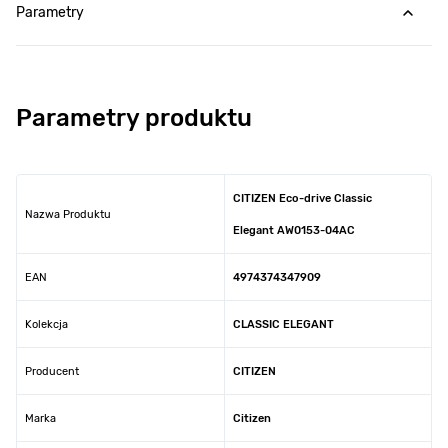
Parametry
Parametry produktu
CITIZEN Eco-drive Classic
Nazwa Produktu
Elegant AW0153-04AC
EAN
4974374347909
Kolekcja
CLASSIC ELEGANT
Producent
CITIZEN
Marka
Citizen