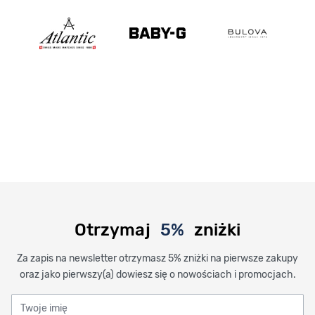
Otrzymaj
5%
zniżki
Za zapis na newsletter otrzymasz 5% zniżki na pierwsze zakupy
oraz jako pierwszy(a) dowiesz się o nowościach i promocjach.
Twoje imię