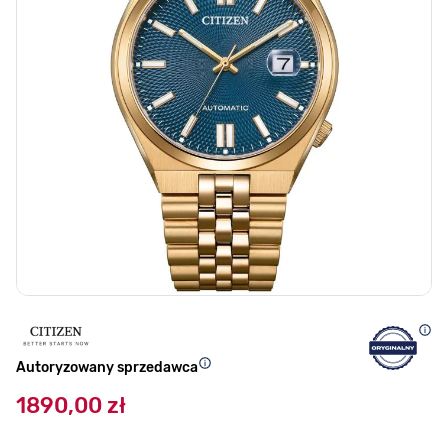
Autoryzowany sprzedawca
1890,00 zł