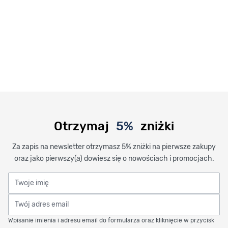
Otrzymaj
5%
zniżki
Za zapis na newsletter otrzymasz 5% zniżki na pierwsze zakupy
oraz jako pierwszy(a) dowiesz się o nowościach i promocjach.
Twoje imię
Twój adres email
Wpisanie imienia i adresu email do formularza oraz kliknięcie w przycisk