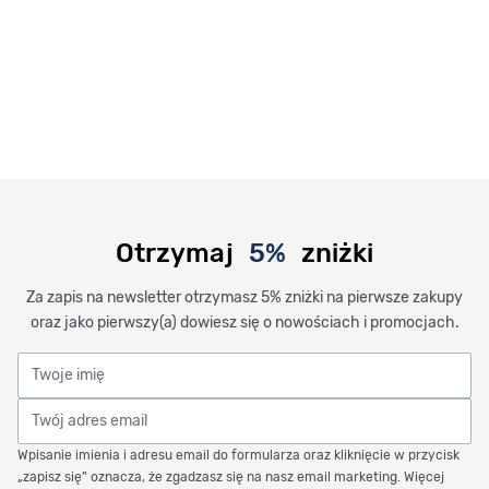
Otrzymaj
5%
zniżki
Za zapis na newsletter otrzymasz 5% zniżki na pierwsze zakupy
oraz jako pierwszy(a) dowiesz się o nowościach i promocjach.
Twoje imię
Twój adres email
Wpisanie imienia i adresu email do formularza oraz kliknięcie w przycisk
„zapisz się” oznacza, że zgadzasz się na nasz email marketing. Więcej