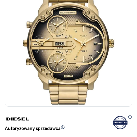
Autoryzowany sprzedawca