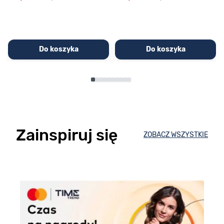
Do koszyka
Do koszyka
Zainspiruj się
ZOBACZ WSZYSTKIE