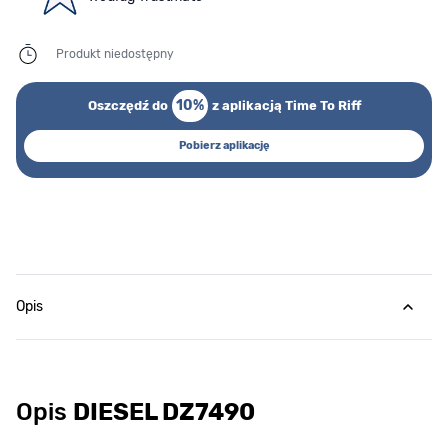
Produkt niedostępny
10%
Oszczędź do
z aplikacją Time To Riff
Pobierz aplikację
Opis
Opis
DIESEL DZ7490