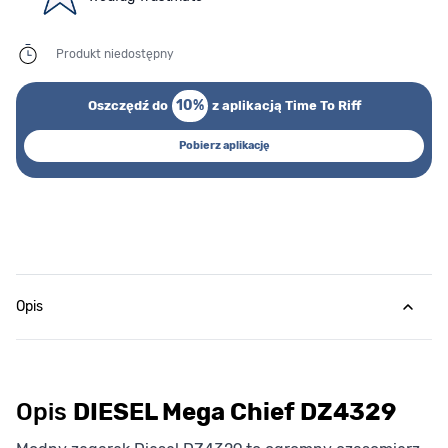
Produkt niedostępny
10%
Oszczędź do
z aplikacją Time To Riff
Pobierz aplikację
Opis
Opis
DIESEL Mega Chief DZ4329