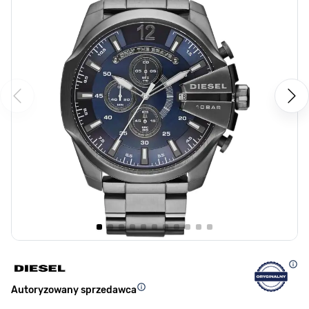
Autoryzowany sprzedawca