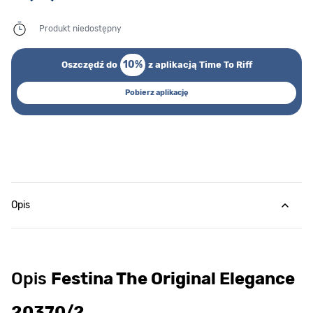
Produkt niedostępny
10%
Oszczędź do
z aplikacją Time To Riff
Pobierz aplikację
Opis
Opis
Festina The Original Elegance
20370/2