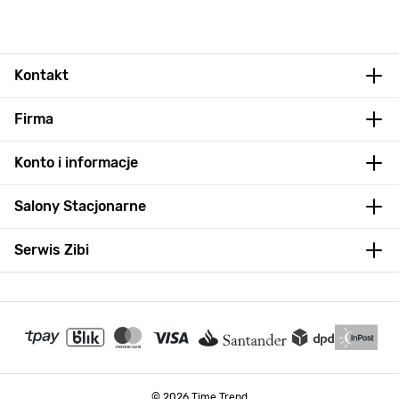
Kontakt
Firma
Konto i informacje
Salony Stacjonarne
Serwis Zibi
© 2026 Time Trend