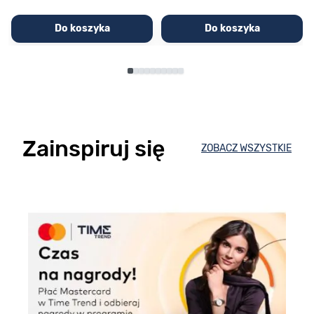
Do koszyka
Do koszyka
Zainspiruj się
ZOBACZ WSZYSTKIE