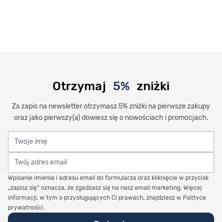
Otrzymaj
5%
zniżki
Za zapis na newsletter otrzymasz 5% zniżki na pierwsze zakupy
oraz jako pierwszy(a) dowiesz się o nowościach i promocjach.
Twoje imię
Twój adres email
Wpisanie imienia i adresu email do formularza oraz kliknięcie w przycisk
„zapisz się” oznacza, że zgadzasz się na nasz email marketing. Więcej
informacji, w tym o przysługujących Ci prawach, znajdziesz w Polityce
prywatności.