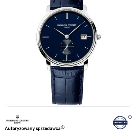
Autoryzowany sprzedawca