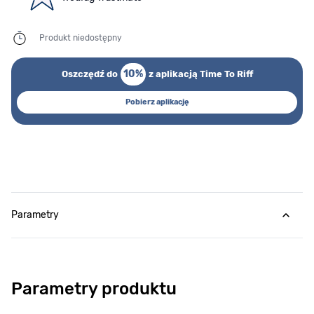
Produkt niedostępny
10%
Oszczędź do
z aplikacją Time To Riff
Pobierz aplikację
Parametry
Parametry produktu