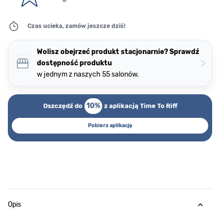
Czas ucieka, zamów jeszcze dziś!
Wolisz obejrzeć produkt stacjonarnie? Sprawdź
>
dostępność produktu
w jednym z naszych 55 salonów.
10%
Oszczędź do
z aplikacją Time To Riff
Pobierz aplikację
Opis