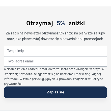
Otrzymaj
5%
zniżki
Za zapis na newsletter otrzymasz 5% zniżki na pierwsze zakupy
oraz jako pierwszy(a) dowiesz się o nowościach i promocjach.
Twoje imię
Twój adres email
Wpisanie imienia i adresu email do formularza oraz kliknięcie w przycisk
„zapisz się” oznacza, że zgadzasz się na nasz email marketing. Więcej
informacji, w tym o przysługujących Ci prawach, znajdziesz w Polityce
prywatności.
Zapisz się