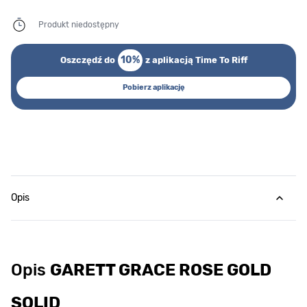
Produkt niedostępny
10%
Oszczędź do
z aplikacją Time To Riff
Pobierz aplikację
Opis
Opis
GARETT GRACE ROSE GOLD
SOLID