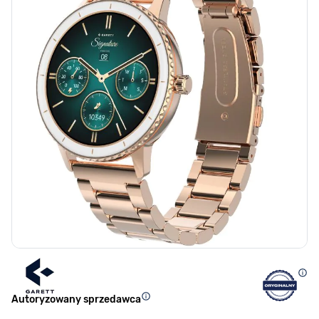
Autoryzowany sprzedawca