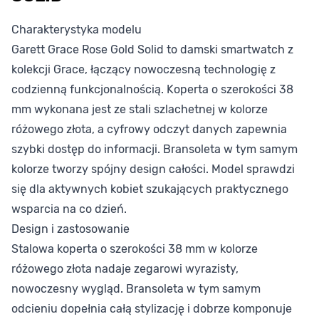
Charakterystyka modelu
Garett Grace Rose Gold Solid to damski smartwatch z
kolekcji Grace, łączący nowoczesną technologię z
codzienną funkcjonalnością. Koperta o szerokości 38
mm wykonana jest ze stali szlachetnej w kolorze
różowego złota, a cyfrowy odczyt danych zapewnia
szybki dostęp do informacji. Bransoleta w tym samym
kolorze tworzy spójny design całości. Model sprawdzi
się dla aktywnych kobiet szukających praktycznego
wsparcia na co dzień.
Design i zastosowanie
Stalowa koperta o szerokości 38 mm w kolorze
różowego złota nadaje zegarowi wyrazisty,
nowoczesny wygląd. Bransoleta w tym samym
odcieniu dopełnia całą stylizację i dobrze komponuje