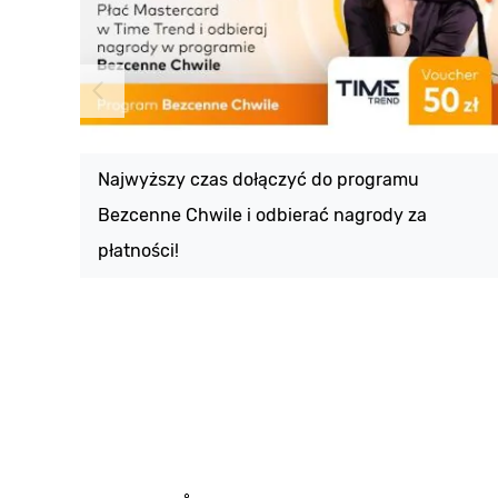
Najwyższy czas dołączyć do programu
Bezcenne Chwile i odbierać nagrody za
płatności!