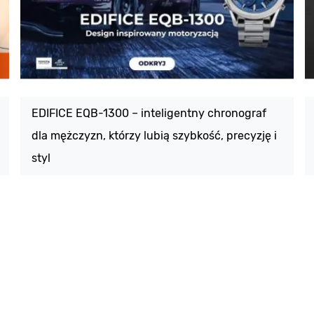
EDIFICE EQB-1300 – inteligentny chronograf
dla mężczyzn, którzy lubią szybkość, precyzję i
styl