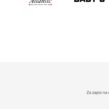
Za zapis na 