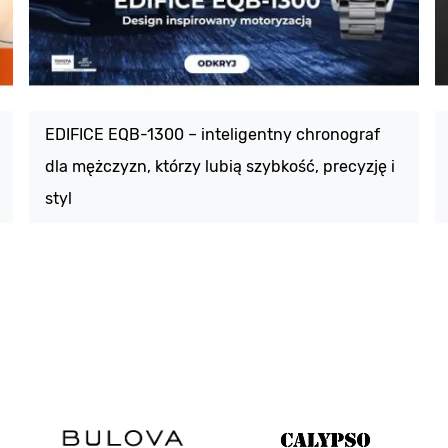
EDIFICE EQB-1300 – inteligentny chronograf
dla mężczyzn, którzy lubią szybkość, precyzję i
styl