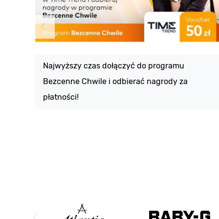
Najwyższy czas dołączyć do programu
Bezcenne Chwile i odbierać nagrody za
płatności!