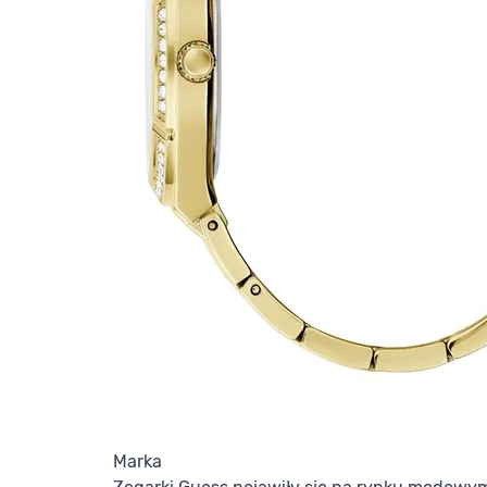
Marka