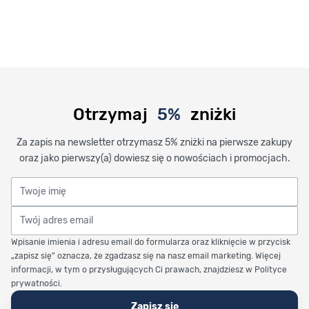
Otrzymaj
5%
zniżki
Za zapis na newsletter otrzymasz 5% zniżki na pierwsze zakupy
oraz jako pierwszy(a) dowiesz się o nowościach i promocjach.
Twoje imię
Twój adres email
Wpisanie imienia i adresu email do formularza oraz kliknięcie w przycisk
„zapisz się” oznacza, że zgadzasz się na nasz email marketing. Więcej
informacji, w tym o przysługujących Ci prawach, znajdziesz w Polityce
prywatności.
Zapisz się