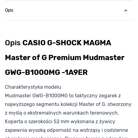
Opis
Opis
CASIO G-SHOCK MAGMA
Master of G Premium Mudmaster
GWG-B1000MG -1A9ER
Charakterystyka modelu
Mudmaster GWG-B1000MG to taktyczny zegarek z
najwyższego segmentu kolekcji Master of G, stworzony
z myślą o ekstremalnych warunkach terenowych.
Koperta o szerokości 52 mm wykonana z żywicy
zapewnia wysoką odporność na wstrząsy i codzienne