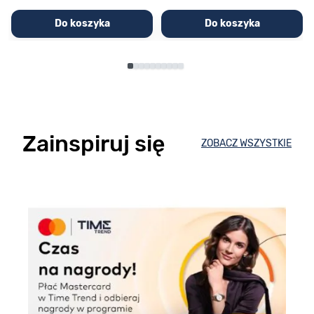
Do koszyka
Do koszyka
Zainspiruj się
ZOBACZ WSZYSTKIE