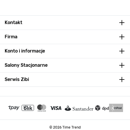
Kontakt
Firma
Konto i informacje
Salony Stacjonarne
Serwis Zibi
© 2026 Time Trend