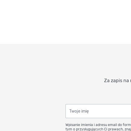
Za zapis na 
Twoje imię
Wpisanie imienia i adresu email do form
tym o przysługujących Ci prawach, znaj