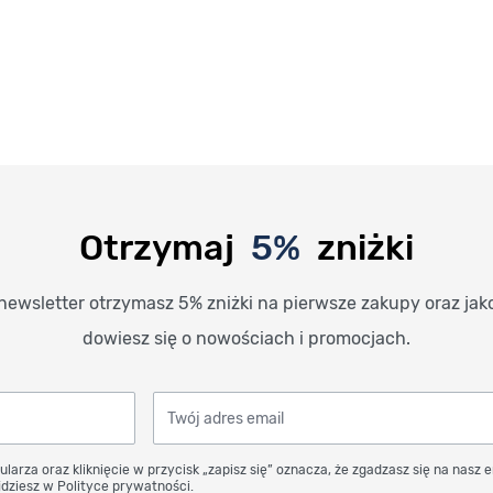
Otrzymaj
5%
zniżki
newsletter otrzymasz 5% zniżki na pierwsze zakupy oraz jak
dowiesz się o nowościach i promocjach.
Twój adres email
ularza oraz kliknięcie w przycisk „zapisz się” oznacza, że zgadzasz się na nasz 
dziesz w Polityce prywatności.