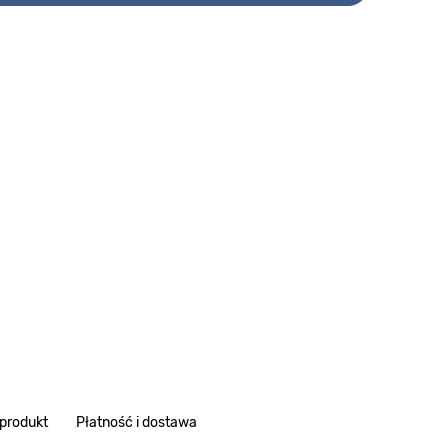
 produkt
Płatność i dostawa