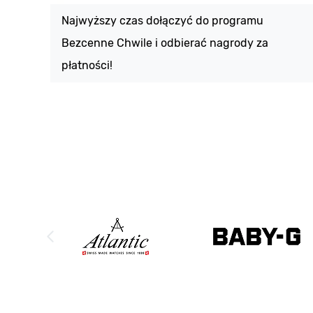
Najwyższy czas dołączyć do programu
Bezcenne Chwile i odbierać nagrody za
płatności!