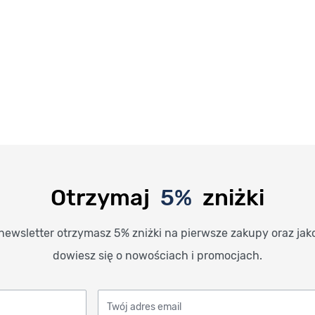
Otrzymaj
5%
zniżki
newsletter otrzymasz 5% zniżki na pierwsze zakupy oraz jak
dowiesz się o nowościach i promocjach.
Twój adres email