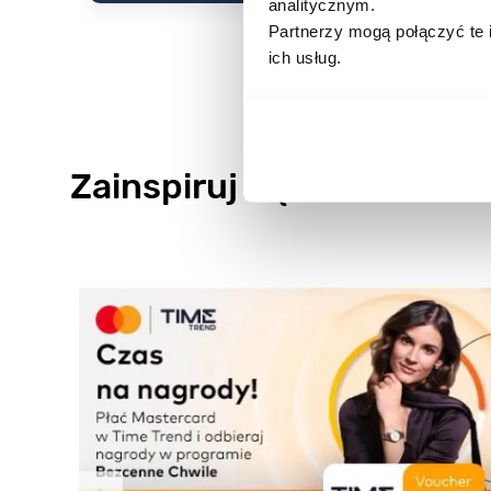
analitycznym.
Partnerzy mogą połączyć te 
ich usług.
Zainspiruj się