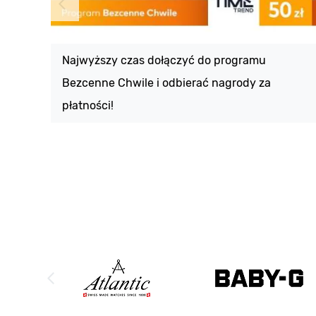
Najwyższy czas dołączyć do programu
Bezcenne Chwile i odbierać nagrody za
płatności!