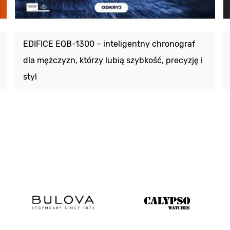
EDIFICE EQB-1300 – inteligentny chronograf
dla mężczyzn, którzy lubią szybkość, precyzję i
styl