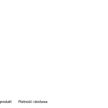
 produkt
Płatność i dostawa