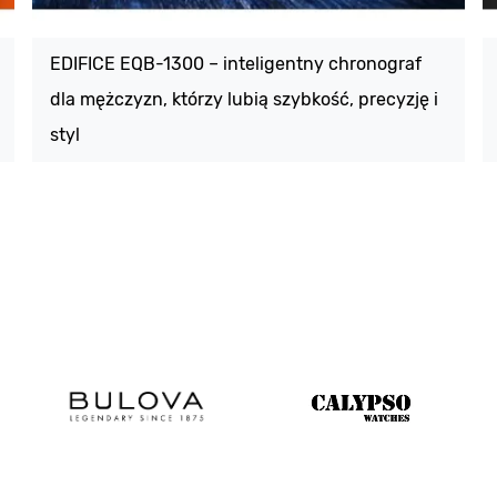
EDIFICE EQB-1300 – inteligentny chronograf
dla mężczyzn, którzy lubią szybkość, precyzję i
styl