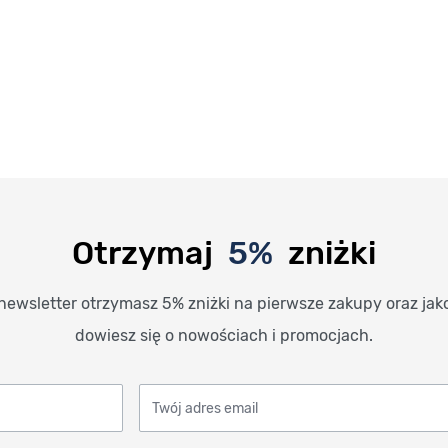
Otrzymaj
5%
zniżki
newsletter otrzymasz 5% zniżki na pierwsze zakupy oraz jak
dowiesz się o nowościach i promocjach.
Twój adres email