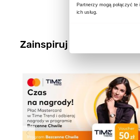
Partnerzy mogą połączyć te 
ich usług.
Zainspiruj się