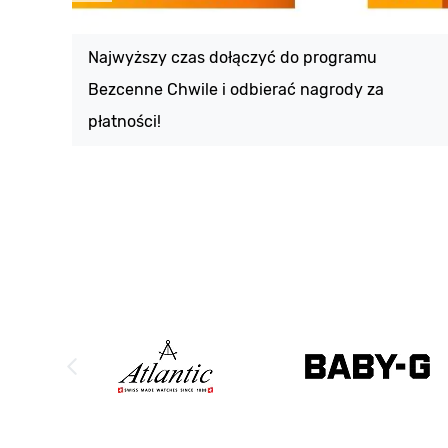
Najwyższy czas dołączyć do programu
Bezcenne Chwile i odbierać nagrody za
płatności!