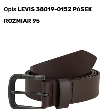
Opis
LEVIS 38019-0152 PASEK
ROZMIAR 95