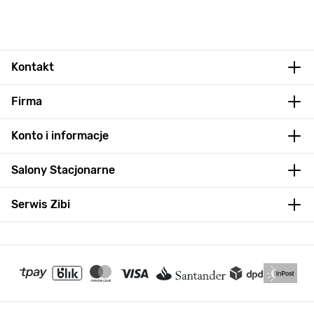
Kontakt
Firma
Konto i informacje
Salony Stacjonarne
Serwis Zibi