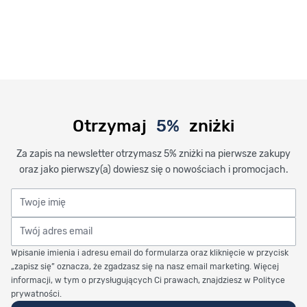
Otrzymaj
5%
zniżki
Za zapis na newsletter otrzymasz 5% zniżki na pierwsze zakupy
oraz jako pierwszy(a) dowiesz się o nowościach i promocjach.
Twoje imię
Twój adres email
Wpisanie imienia i adresu email do formularza oraz kliknięcie w przycisk
„zapisz się” oznacza, że zgadzasz się na nasz email marketing. Więcej
informacji, w tym o przysługujących Ci prawach, znajdziesz w Polityce
prywatności.