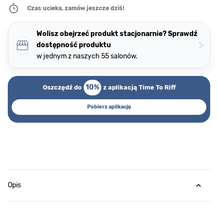
Czas ucieka, zamów jeszcze dziś!
Wolisz obejrzeć produkt stacjonarnie? Sprawdź
>
dostępność produktu
w jednym z naszych 55 salonów.
10%
Oszczędź do
z aplikacją Time To Riff
Pobierz aplikację
Opis