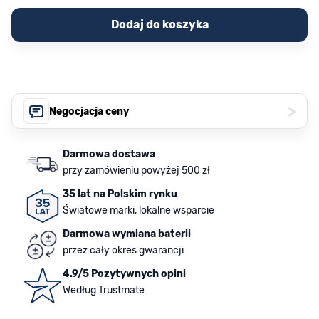
Dodaj do koszyka
>
Negocjacja ceny
Darmowa dostawa
przy zamówieniu powyżej 500 zł
35 lat na Polskim rynku
Światowe marki, lokalne wsparcie
Darmowa wymiana baterii
przez cały okres gwarancji
4.9/5 Pozytywnych opini
Według Trustmate