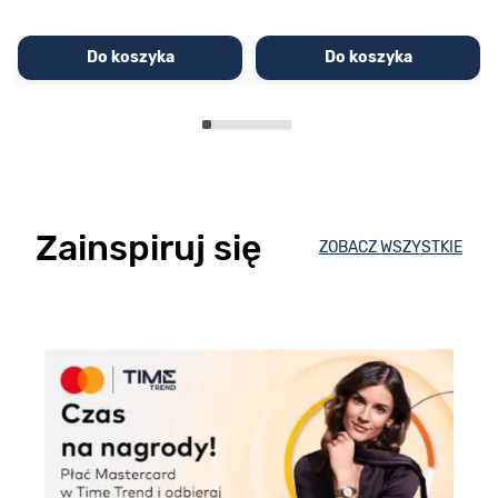
Do koszyka
Do koszyka
Zainspiruj się
ZOBACZ WSZYSTKIE