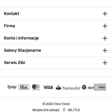
Kontakt
Firma
Konto i informacje
Salony Stacjonarne
Serwis Zibi
© 2026 Time Trend
Bezpieczne zakupy:
SSL/TLS