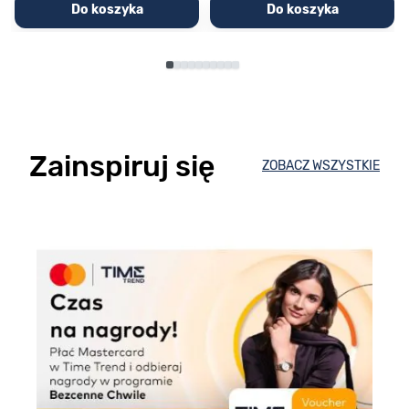
Do koszyka
Do koszyka
Zainspiruj się
ZOBACZ WSZYSTKIE