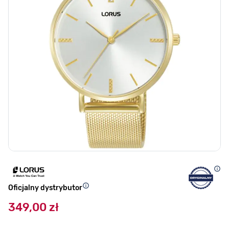
Oficjalny dystrybutor
349,00 zł