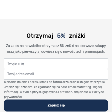
Otrzymaj
5%
zniżki
Za zapis na newsletter otrzymasz 5% zniżki na pierwsze zakupy
oraz jako pierwszy(a) dowiesz się o nowościach i promocjach.
Twoje imię
Twój adres email
Wpisanie imienia i adresu email do formularza oraz kliknięcie w przycisk
„zapisz się” oznacza, że zgadzasz się na nasz email marketing. Więcej
informacji, w tym o przysługujących Ci prawach, znajdziesz w Polityce
prywatności.
Zapisz się