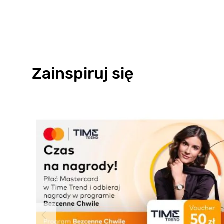
Zainspiruj się