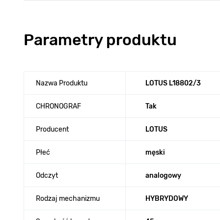
Parametry produktu
Nazwa Produktu
LOTUS L18802/3
CHRONOGRAF
Tak
Producent
LOTUS
Płeć
męski
Odczyt
analogowy
Rodzaj mechanizmu
HYBRYDOWY