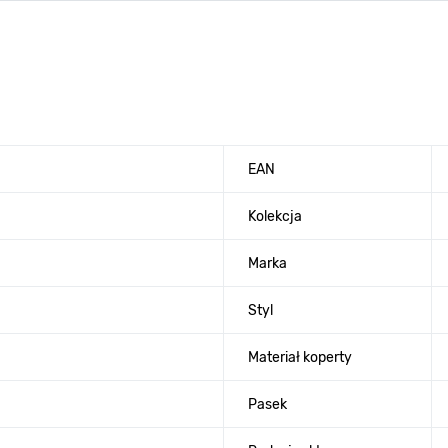
EAN
Kolekcja
Marka
Styl
Materiał koperty
Pasek