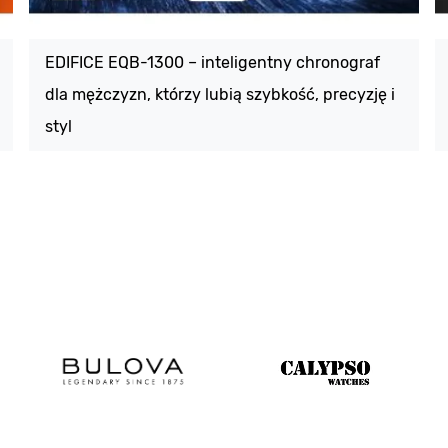
EDIFICE EQB-1300 – inteligentny chronograf
dla mężczyzn, którzy lubią szybkość, precyzję i
styl