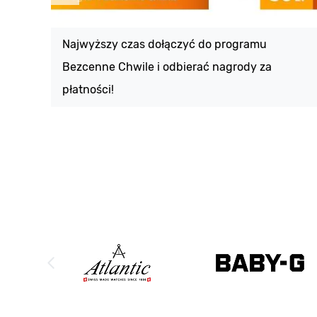
Najwyższy czas dołączyć do programu
Bezcenne Chwile i odbierać nagrody za
płatności!