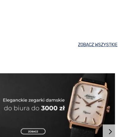
ZOBACZ WSZYSTKIE