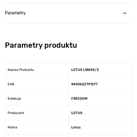
Parametry
Parametry produktu
Nazwa Produktu
LOTUS L18835/3
EAN
8430622791277
Kolekcja
FREEDOM
Producent
LOTUS
Marka
Lotus