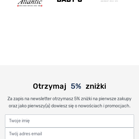
Otrzymaj
5%
zniżki
Za zapis na newsletter otrzymasz 5% zniżki na pierwsze zakupy
oraz jako pierwszy(a) dowiesz się o nowościach i promocjach.
Twoje imię
Twój adres email