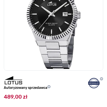
Autoryzowany sprzedawca
489,00 zł