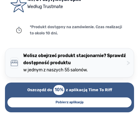
Według Trustmate
*Produkt dostępny na zamówienie. Czas realizacji
to około 10 dni.
Wolisz obejrzeć produkt stacjonarnie? Sprawdź
>
dostępność produktu
w jednym z naszych 55 salonów.
10%
Oszczędź do
z aplikacją Time To Riff
Pobierz aplikację