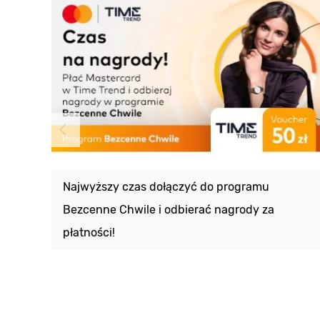
Najwyższy czas dołączyć do programu
Bezcenne Chwile i odbierać nagrody za
płatności!