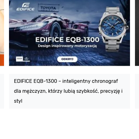
EDIFICE EQB-1300 – inteligentny chronograf
dla mężczyzn, którzy lubią szybkość, precyzję i
styl