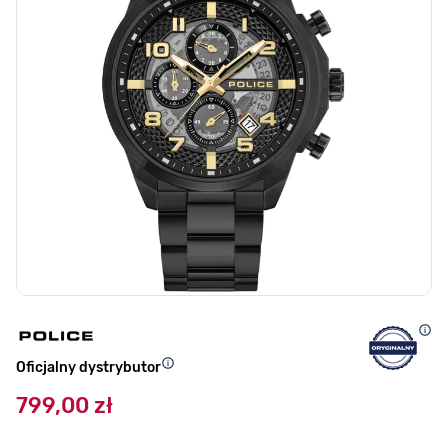
Oficjalny dystrybutor
799,00 zł