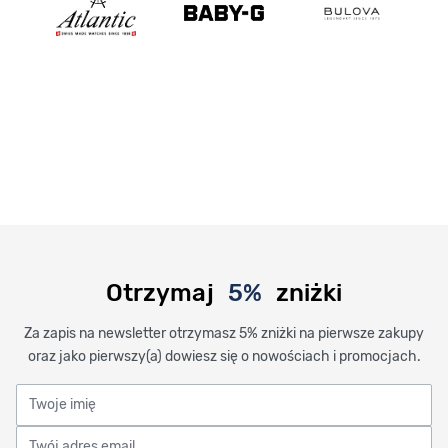
Otrzymaj
5%
zniżki
Za zapis na newsletter otrzymasz 5% zniżki na pierwsze zakupy
oraz jako pierwszy(a) dowiesz się o nowościach i promocjach.
Twoje imię
Twój adres email