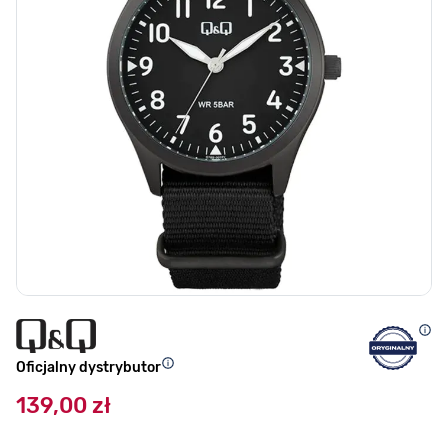
Oficjalny dystrybutor
139,00 zł