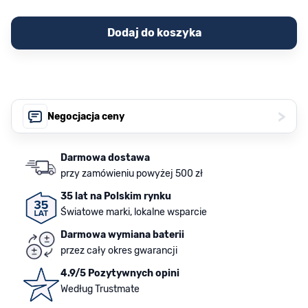
Dodaj do koszyka
>
Negocjacja ceny
Darmowa dostawa
przy zamówieniu powyżej 500 zł
35 lat na Polskim rynku
Światowe marki, lokalne wsparcie
Darmowa wymiana baterii
przez cały okres gwarancji
4.9/5 Pozytywnych opini
Według Trustmate