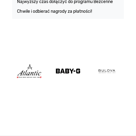
Najwyższy czas dołączyć do programu Bezcenne
Chwile i odbierać nagrody za płatności!