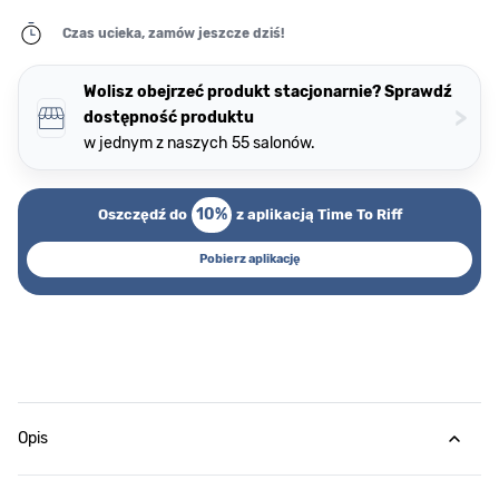
Czas ucieka, zamów jeszcze dziś!
Wolisz obejrzeć produkt stacjonarnie? Sprawdź
>
dostępność produktu
w jednym z naszych 55 salonów.
10%
Oszczędź do
z aplikacją Time To Riff
Pobierz aplikację
Opis