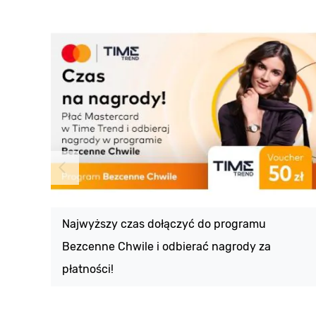
Najwyższy czas dołączyć do programu
Bezcenne Chwile i odbierać nagrody za
płatności!