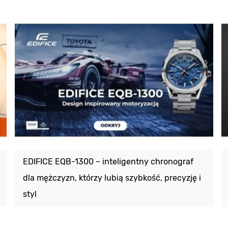
EDIFICE EQB-1300 – inteligentny chronograf
dla mężczyzn, którzy lubią szybkość, precyzję i
styl