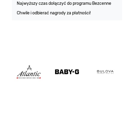
Najwyższy czas dołączyć do programu Bezcenne
Chwile i odbierać nagrody za płatności!