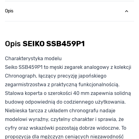
Opis
Opis
SEIKO SSB459P1
Charakterystyka modelu
Seiko SSB459P1 to męski zegarek analogowy z kolekcji
Chronograph, łączący precyzję japońskiego
zegarmistrzostwa z praktyczną funkcjonalnością.
Stalowa koperta o szerokości 40 mm zapewnia solidną
budowę odpowiednią do codziennego użytkowania.
Niebieska tarcza z układem chronografu nadaje
modelowi wyraźny, czytelny charakter i sprawia, że
cyfry oraz wskazówki pozostają dobrze widoczne. To
propozycja dla mężczyzn ceniących niezawodność