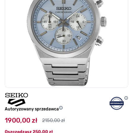
Autoryzowany sprzedawca
1900,00 zł
2150,00 zł
Oszczędzasz
250,00 zł