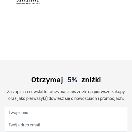
Otrzymaj
5%
zniżki
Za zapis na newsletter otrzymasz 5% zniżki na pierwsze zakupy
oraz jako pierwszy(a) dowiesz się o nowościach i promocjach.
Twoje imię
Twój adres email