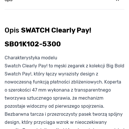
Opis
SWATCH Clearly Pay!
SB01K102-5300
Charakterystyka modelu
Swatch Clearly Pay! to męski zegarek z kolekcji Big Bold
Swatch Pay!, który łączy wyrazisty design z
nowoczesną funkcją płatności zbliżeniowych. Koperta
o szerokości 47 mm wykonana z transparentnego
tworzywa sztucznego sprawia, że mechanizm
pozostaje widoczny od pierwszego spojrzenia.
Bezbarwna tarcza i przezroczysty pasek tworzą spójny
design, który przyciąga wzrok w nieoczekiwany