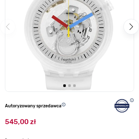
Autoryzowany sprzedawca
545,00 zł