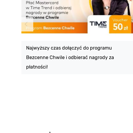
Najwyższy czas dołączyć do programu
Bezcenne Chwile i odbierać nagrody za
płatności!