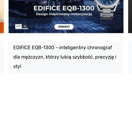
EDIFICE EQB-1300 – inteligentny chronograf
dla mężczyzn, którzy lubią szybkość, precyzję i
styl