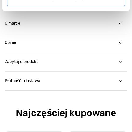
Parametry
O marce
Opinie
Zapytaj o produkt
Płatność i dostawa
Najczęściej kupowane