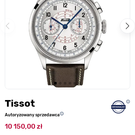
Tissot
Autoryzowany sprzedawca
10 150,00 zł