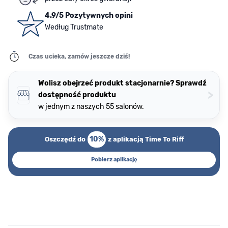
4.9/5 Pozytywnych opini
Według Trustmate
Czas ucieka, zamów jeszcze dziś!
Wolisz obejrzeć produkt stacjonarnie? Sprawdź
>
dostępność produktu
w jednym z naszych 55 salonów.
10%
Oszczędź do
z aplikacją Time To Riff
Pobierz aplikację