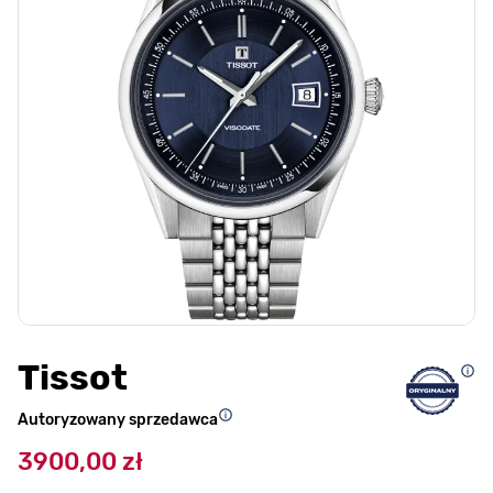
Tissot
Autoryzowany sprzedawca
3900,00 zł