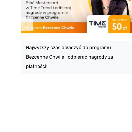
Najwyższy czas dołączyć do programu
Bezcenne Chwile i odbierać nagrody za
płatności!