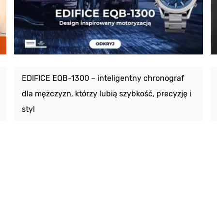
EDIFICE EQB-1300 – inteligentny chronograf
dla mężczyzn, którzy lubią szybkość, precyzję i
styl