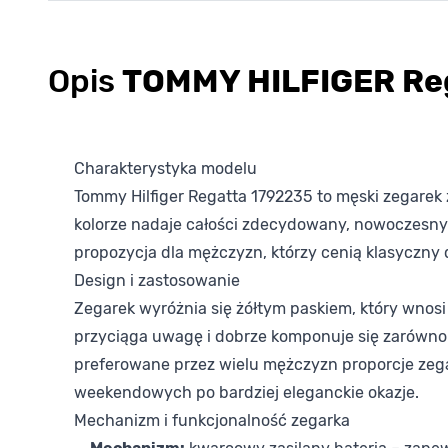
Opis
TOMMY HILFIGER Re
Charakterystyka modelu
Tommy Hilfiger Regatta 1792235 to męski zegare
kolorze nadaje całości zdecydowany, nowoczesny 
propozycja dla mężczyzn, którzy cenią klasyczny 
Design i zastosowanie
Zegarek wyróżnia się żółtym paskiem, który wnosi 
przyciąga uwagę i dobrze komponuje się zarówno
preferowane przez wielu mężczyzn proporcje zegar
weekendowych po bardziej eleganckie okazje.
Mechanizm i funkcjonalność zegarka